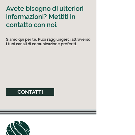
Avete bisogno di ulteriori
informazioni? Mettiti in
contatto con noi.
Siamo qui per te. Puoi raggiungerci attraverso
i tuoi canali di comunicazione preferiti.
CONTATTI