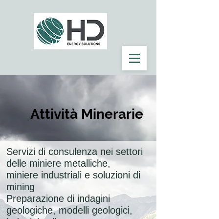
Attività Minerarie
Servizi di consulenza nei settori
delle miniere metalliche,
miniere industriali e soluzioni di
mining
Preparazione di indagini
geologiche, modelli geologici,