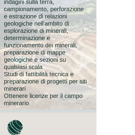
indagini sulla terra,
campionamento, perforazione
e estrazione di relazioni
geologiche nell'ambito di
esplorazione di minerali,
determinazione e
funzionamento dei minerali,
preparazione di mappe
geologiche e sezioni su
qualsiasi scala
Studi di fattibilità tecnica e
preparazione di progetti per siti
minerari
Ottenere licenze per il campo
minerario