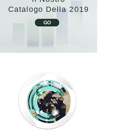
Catalogo
Della 2019
GO