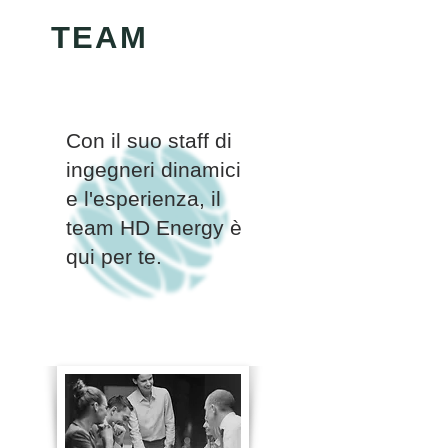
TEAM
Con il suo staff di
ingegneri dinamici
e l'esperienza, il
team HD Energy è
qui per te.