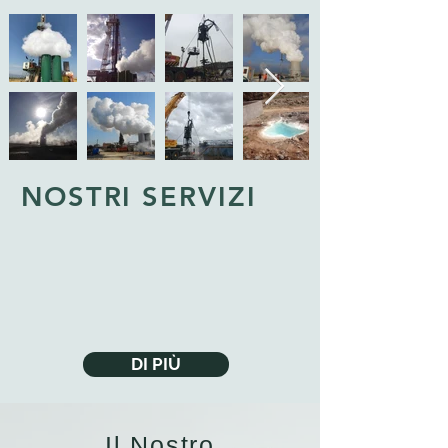
NOSTRI SERVIZI
DI PIÙ
Il Nostro