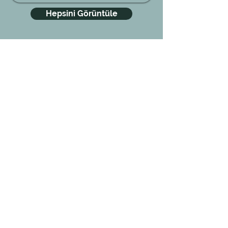
Hepsini Görüntüle