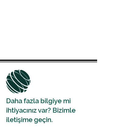
Daha fazla bilgiye mi
ihtiyacınız var? Bizimle
iletişime geçin.