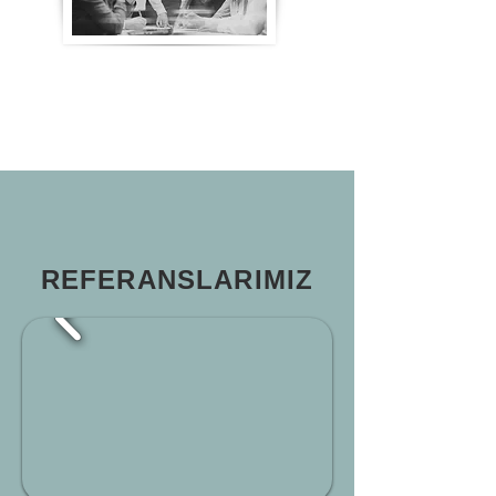
REFERANSLARIMIZ