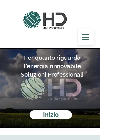
Per quanto riguarda
l'energia rinnovabile
Soluzioni Professionali
Inizio