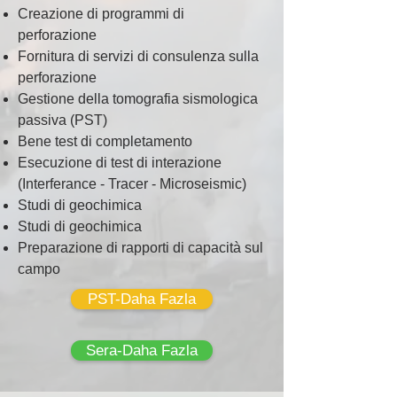
Creazione di programmi di
perforazione
Fornitura di servizi di consulenza sulla
perforazione
Gestione della tomografia sismologica
passiva (PST)
Bene test di completamento
Esecuzione di test di interazione
(Interferance - Tracer - Microseismic)
Studi di geochimica
Studi di geochimica
Preparazione di rapporti di capacità sul
campo
PST-Daha Fazla
Sera-Daha Fazla