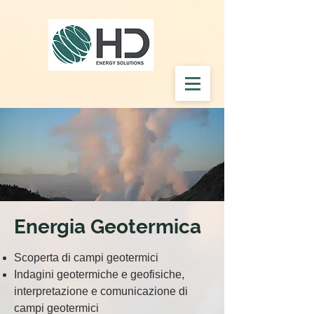
Energia Geotermica
Scoperta di campi geotermici
Indagini geotermiche e geofisiche,
interpretazione e comunicazione di
campi geotermici