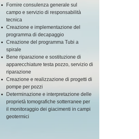
Fornire consulenza generale sul
campo e servizio di responsabilità
tecnica
Creazione e implementazione del
programma di decapaggio
Creazione del programma Tubi a
spirale
Bene riparazione e sostituzione di
apparecchiature testa pozzo, servizio di
riparazione
Creazione e realizzazione di progetti di
pompe per pozzi
Determinazione e interpretazione delle
proprietà tomografiche sotterranee per
il monitoraggio dei giacimenti in campi
geotermici