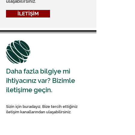
ulaşabilirsiniz.
İLETİŞİM
Daha fazla bilgiye mi
ihtiyacınız var? Bizimle
iletişime geçin.
Sizin için buradayız. Bize tercih ettiğiniz
iletişim kanallarından ulaşabilirsiniz.