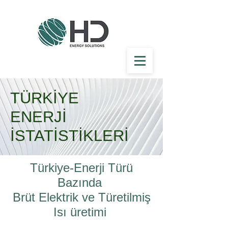
TÜRKİYE
ENERJİ
İSTATİSTİKLERİ
Türkiye-Enerji Türü
Bazında
Brüt Elektrik ve Türetilmiş
Isı üretimi