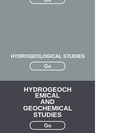
HYDROGEOLOGICAL STUDIES
Go
HYDROGEOCH
EMICAL
AND
GEOCHEMICAL
STUDIES
Go