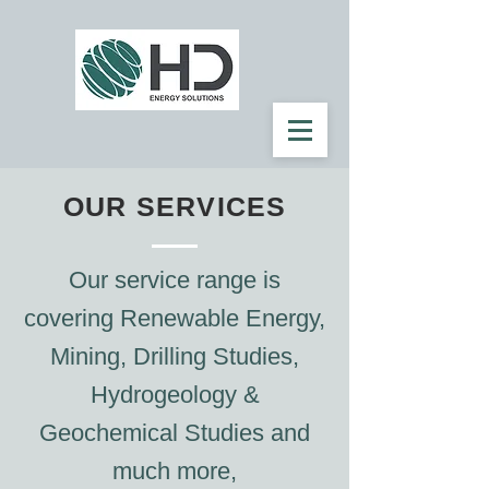
OUR SERVICES
Our service range is
covering Renewable Energy,
Mining, Drilling Studies,
Hydrogeology &
Geochemical Studies and
much more,